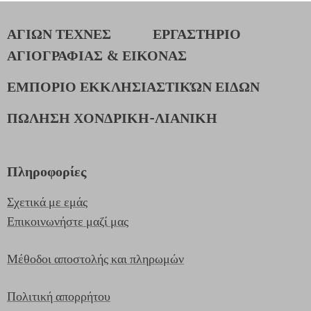
ΑΓΙΩΝ ΤΕΧΝΕΣ
ΕΡΓΑΣΤΗΡΙΟ
ΑΓΙΟΓΡΑΦΙΑΣ & ΕΙΚΟΝΑΣ
ΕΜΠΟΡΙΟ ΕΚΚΛΗΣΙΑΣΤΙΚΏΝ ΕΙΔΩΝ
ΠΩΛΗΣΗ ΧΟΝΔΡΙΚΗ-ΛΙΑΝΙΚΗ
Πληροφορίες
Σχετικά με εμάς
Επικοινωνήστε μαζί μας
Μέθοδοι αποστολής και πληρωμών
Πολιτική απορρήτου