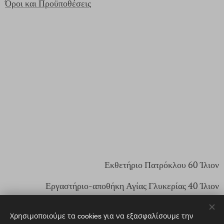
Όροι και Προϋποθέσεις
Εκθετήριο Πατρόκλου 60 Ίλιον
Εργαστήριο-αποθήκη Αγίας Γλυκερίας 40 Ίλιον
Email:
eshop@agiontexnes.com
Χρησιμοποιούμε τα cookies για να εξασφαλίσουμε την