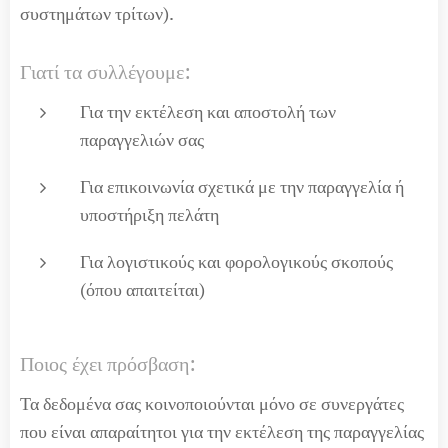
συστημάτων τρίτων).
Γιατί τα συλλέγουμε:
Για την εκτέλεση και αποστολή των
παραγγελιών σας
Για επικοινωνία σχετικά με την παραγγελία ή
υποστήριξη πελάτη
Για λογιστικούς και φορολογικούς σκοπούς
(όπου απαιτείται)
Ποιος έχει πρόσβαση:
Τα δεδομένα σας κοινοποιούνται μόνο σε συνεργάτες
που είναι απαραίτητοι για την εκτέλεση της παραγγελίας