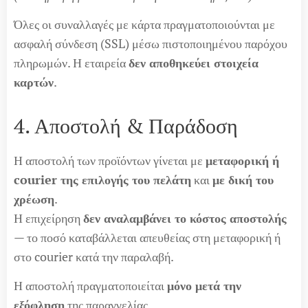
Όλες οι συναλλαγές με κάρτα πραγματοποιούνται με
ασφαλή σύνδεση (SSL) μέσω πιστοποιημένου παρόχου
πληρωμών. Η εταιρεία
δεν αποθηκεύει στοιχεία
καρτών
.
4. Αποστολή & Παράδοση
Η αποστολή των προϊόντων γίνεται με
μεταφορική ή
courier της επιλογής του πελάτη
και
με δική του
χρέωση
.
Η επιχείρηση
δεν αναλαμβάνει το κόστος αποστολής
— το ποσό καταβάλλεται απευθείας στη μεταφορική ή
στο courier κατά την παραλαβή.
Η αποστολή πραγματοποιείται
μόνο μετά την
εξόφληση
της παραγγελίας.