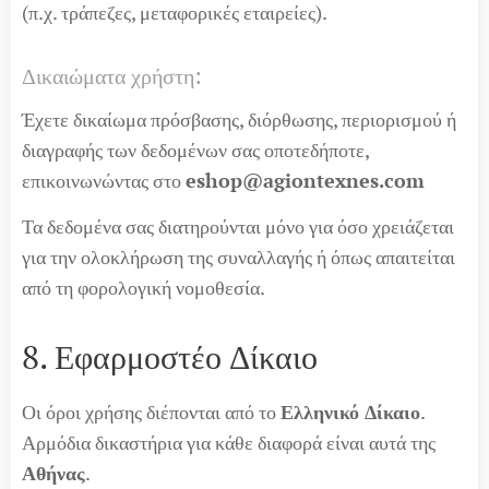
(π.χ. τράπεζες, μεταφορικές εταιρείες).
Δικαιώματα χρήστη:
Έχετε δικαίωμα πρόσβασης, διόρθωσης, περιορισμού ή
διαγραφής των δεδομένων σας οποτεδήποτε,
επικοινωνώντας στο
eshop@agiontexnes.com
Τα δεδομένα σας διατηρούνται μόνο για όσο χρειάζεται
για την ολοκλήρωση της συναλλαγής ή όπως απαιτείται
από τη φορολογική νομοθεσία.
8. Εφαρμοστέο Δίκαιο
Οι όροι χρήσης διέπονται από το
Ελληνικό Δίκαιο
.
Αρμόδια δικαστήρια για κάθε διαφορά είναι αυτά της
Αθήνας
.