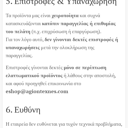
5. Επιστροφές & Υπαναχώρηση
Τα προϊόντα μας είναι
χειροποίητα
και συχνά
κατασκευάζονται
κατόπιν παραγγελίας ή επιθυμίας
του πελάτη
(π.χ. επιχρύσωση ή επαργύρωση).
Για τον λόγο αυτό,
δεν γίνονται δεκτές επιστροφές ή
υπαναχωρήσεις
μετά την ολοκλήρωση της
παραγγελίας.
Επιστροφές γίνονται δεκτές
μόνο σε περίπτωση
ελαττωματικού προϊόντος
ή λάθους στην αποστολή,
και αφού προηγηθεί επικοινωνία στο
eshop@agiontexnes.com
6. Ευθύνη
Η εταιρεία δεν ευθύνεται για τυχόν τεχνικά προβλήματα,