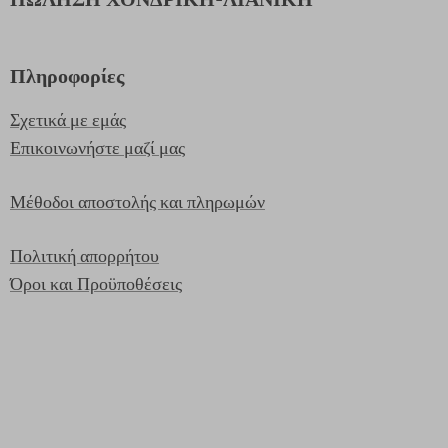
Πληροφορίες
Σχετικά με εμάς
Επικοινωνήστε μαζί μας
Μέθοδοι αποστολής και πληρωμών
Πολιτική απορρήτου
Όροι και Προϋποθέσεις