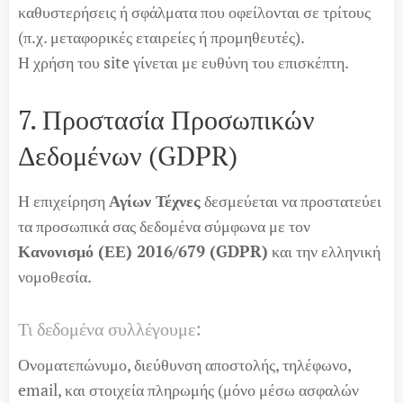
καθυστερήσεις ή σφάλματα που οφείλονται σε τρίτους
(π.χ. μεταφορικές εταιρείες ή προμηθευτές).
Η χρήση του site γίνεται με ευθύνη του επισκέπτη.
7. Προστασία Προσωπικών
Δεδομένων (GDPR)
Η επιχείρηση
Αγίων Τέχνες
δεσμεύεται να προστατεύει
τα προσωπικά σας δεδομένα σύμφωνα με τον
Κανονισμό (ΕΕ) 2016/679 (GDPR)
και την ελληνική
νομοθεσία.
Τι δεδομένα συλλέγουμε:
Ονοματεπώνυμο, διεύθυνση αποστολής, τηλέφωνο,
email, και στοιχεία πληρωμής (μόνο μέσω ασφαλών