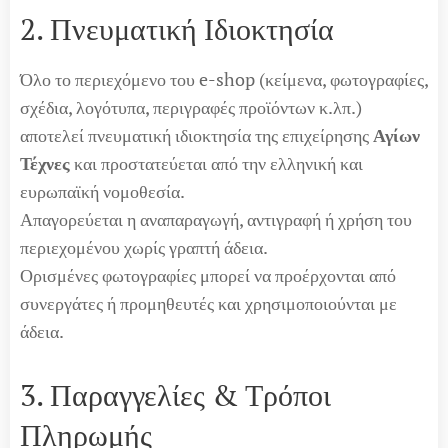
2. Πνευματική Ιδιοκτησία
Όλο το περιεχόμενο του e-shop (κείμενα, φωτογραφίες,
σχέδια, λογότυπα, περιγραφές προϊόντων κ.λπ.)
αποτελεί πνευματική ιδιοκτησία της επιχείρησης
Αγίων
Τέχνες
και προστατεύεται από την ελληνική και
ευρωπαϊκή νομοθεσία.
Απαγορεύεται η αναπαραγωγή, αντιγραφή ή χρήση του
περιεχομένου χωρίς γραπτή άδεια.
Ορισμένες φωτογραφίες μπορεί να προέρχονται από
συνεργάτες ή προμηθευτές και χρησιμοποιούνται με
άδεια.
3. Παραγγελίες & Τρόποι
Πληρωμής