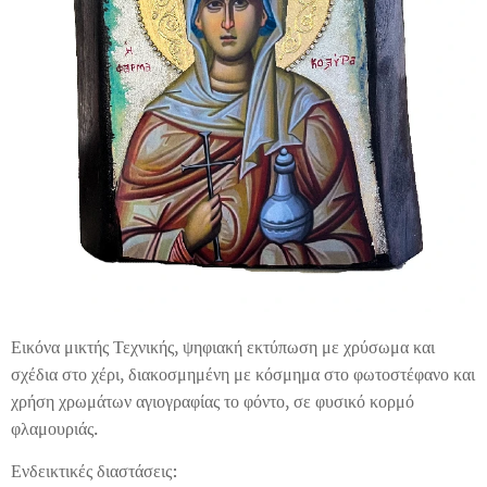
Εικόνα μικτής Τεχνικής, ψηφιακή εκτύπωση με χρύσωμα και
σχέδια στο χέρι, διακοσμημένη με κόσμημα στο φωτοστέφανο και
χρήση χρωμάτων αγιογραφίας το φόντο, σε φυσικό κορμό
φλαμουριάς.
Ενδεικτικές διαστάσεις: