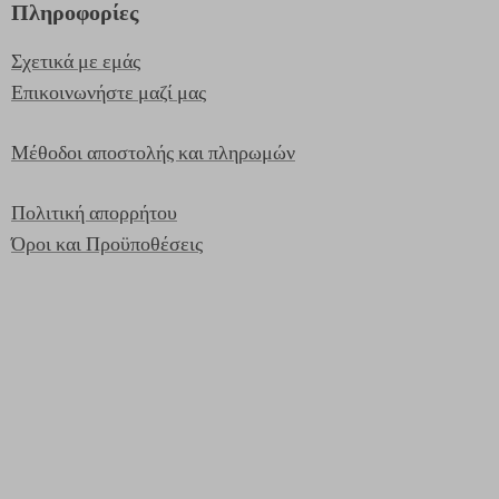
Πληροφορίες
Σχετικά με εμάς
Επικοινωνήστε μαζί μας
Μέθοδοι αποστολής και πληρωμών
Πολιτική απορρήτου
Όροι και Προϋποθέσεις