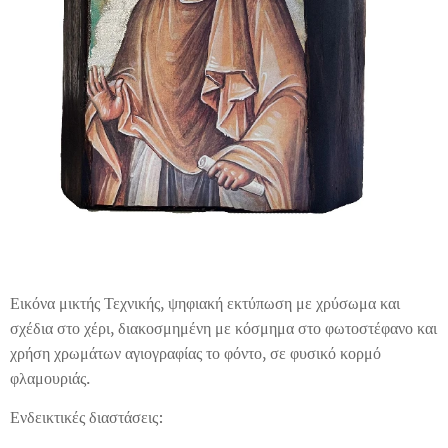
Εικόνα μικτής Τεχνικής, ψηφιακή εκτύπωση με χρύσωμα και
σχέδια στο χέρι, διακοσμημένη με κόσμημα στο φωτοστέφανο και
χρήση χρωμάτων αγιογραφίας το φόντο, σε φυσικό κορμό
φλαμουριάς.
Ενδεικτικές διαστάσεις: