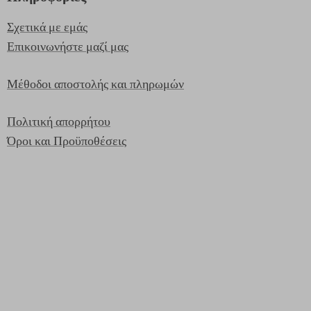
Σχετικά με εμάς
Επικοινωνήστε μαζί μας
Μέθοδοι αποστολής και πληρωμών
Πολιτική απορρήτου
Όροι και Προϋποθέσεις