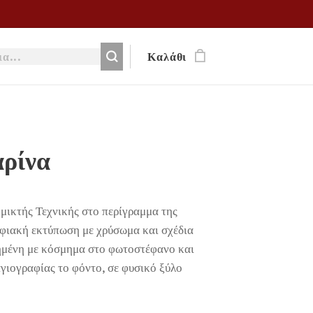
Καλάθι
ρίνα
μικτής Τεχνικής στο περίγραμμα της
φιακή εκτύπωση με χρύσωμα και σχέδια
μημένη με κόσμημα στο φωτοστέφανο και
γιογραφίας το φόντο, σε φυσικό ξύλο