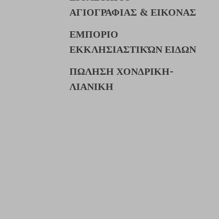
ΑΓΙΟΓΡΑΦΙΑΣ & ΕΙΚΟΝΑΣ
ΕΜΠΟΡΙΟ
ΕΚΚΛΗΣΙΑΣΤΙΚΏΝ ΕΙΔΩΝ
ΠΩΛΗΣΗ ΧΟΝΔΡΙΚΗ-
ΛΙΑΝΙΚΗ