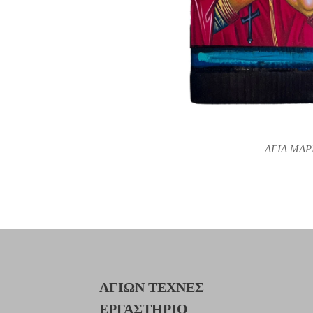
ΑΓΙΑ ΜΑΡ
ΑΓΙΩΝ ΤΕΧΝΕΣ
ΕΡΓΑΣΤΗΡΙΟ