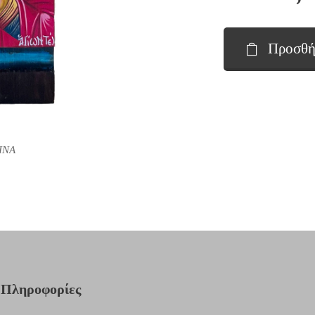
Προσθή
ΙΝΑ
Πληροφορίες