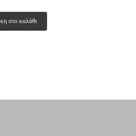
κη στο καλάθι