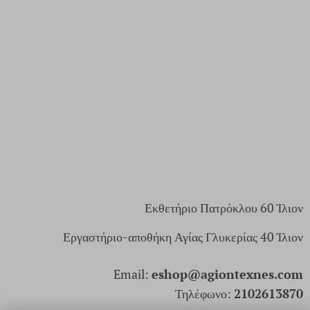
Εκθετήριο Πατρόκλου 60 Ίλιον
Εργαστήριο-αποθήκη Αγίας Γλυκερίας 40 Ίλιον
Email:
eshop@agiontexnes.com
Τηλέφωνο:
2102613870