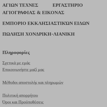
ΑΓΙΩΝ ΤΕΧΝΕΣ
ΕΡΓΑΣΤΗΡΙΟ
ΑΓΙΟΓΡΑΦΙΑΣ & ΕΙΚΟΝΑΣ
ΕΜΠΟΡΙΟ ΕΚΚΛΗΣΙΑΣΤΙΚΏΝ ΕΙΔΩΝ
ΠΩΛΗΣΗ ΧΟΝΔΡΙΚΗ-ΛΙΑΝΙΚΗ
Πληροφορίες
Σχετικά με εμάς
Επικοινωνήστε μαζί μας
Μέθοδοι αποστολής και πληρωμών
Πολιτική απορρήτου
Όροι και Προϋποθέσεις