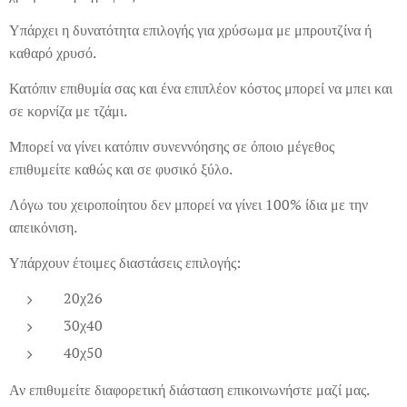
Υπάρχει η δυνατότητα επιλογής για χρύσωμα με μπρουτζίνα ή
καθαρό χρυσό.
Κατόπιν επιθυμία σας και ένα επιπλέον κόστος μπορεί να μπει και
σε κορνίζα με τζάμι.
Μπορεί να γίνει κατόπιν συνεννόησης σε όποιο μέγεθος
επιθυμείτε καθώς και σε φυσικό ξύλο.
Λόγω του χειροποίητου δεν μπορεί να γίνει 100% ίδια με την
απεικόνιση.
Υπάρχουν έτοιμες διαστάσεις επιλογής:
20χ26
30χ40
40χ50
Αν επιθυμείτε διαφορετική διάσταση επικοινωνήστε μαζί μας.