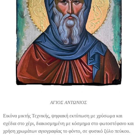
ΑΓΙΟΣ ΑΝΤΩΝΙΟΣ
Εικόνα μικτής Τεχνικής, ψηφιακή εκτύπωση με χρύσωμα και
σχέδια στο χέρι, διακοσμημένη με κόσμημα στο φωτοστέφανο και
χρήση χρωμάτων αγιογραφίας το φόντο, σε φυσικό ξύλο πεύκου.