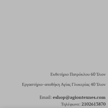
Εκθετήριο Πατρόκλου 60 Ίλιον
Εργαστήριο-αποθήκη Αγίας Γλυκερίας 40 Ίλιον
Email:
eshop@agiontexnes.com
Τηλέφωνο:
2102613870