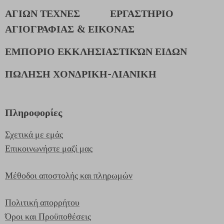
ΑΓΙΩΝ ΤΕΧΝΕΣ
ΕΡΓΑΣΤΗΡΙΟ
ΑΓΙΟΓΡΑΦΙΑΣ & ΕΙΚΟΝΑΣ
ΕΜΠΟΡΙΟ ΕΚΚΛΗΣΙΑΣΤΙΚΏΝ ΕΙΔΩΝ
ΠΩΛΗΣΗ ΧΟΝΔΡΙΚΗ-ΛΙΑΝΙΚΗ
Πληροφορίες
Σχετικά με εμάς
Επικοινωνήστε μαζί μας
Μέθοδοι αποστολής και πληρωμών
Πολιτική απορρήτου
Όροι και Προϋποθέσεις