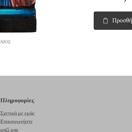
Προσθή
ΩΝΙΟΣ
Πληροφορίες
Σχετικά με εμάς
Επικοινωνήστε
μαζί μας