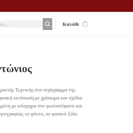
Καλάθι
ντώνιος
μικτής Τεχνικής στο περίγραμμα της
φιακή εκτύπωση με χρύσωμα και σχέδια
μημένη με κόσμημα στο φωτοστέφανο και
γιογραφίας το φόντο, σε φυσικό ξύλο