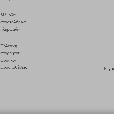
Μέθοδοι
αποστολής και
πληρωμών
Πολιτική
απορρήτου
Όροι και
Προϋποθέσεις
Εργασ