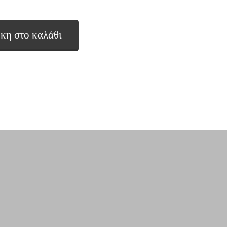
κη στο καλάθι