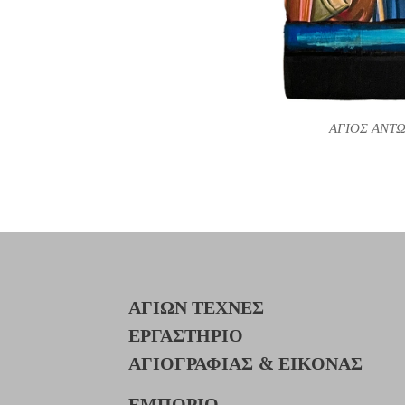
ΑΓΙΟΣ ΑΝΤ
ΑΓΙΩΝ ΤΕΧΝΕΣ
ΕΡΓΑΣΤΗΡΙΟ
ΑΓΙΟΓΡΑΦΙΑΣ & ΕΙΚΟΝΑΣ
ΕΜΠΟΡΙΟ