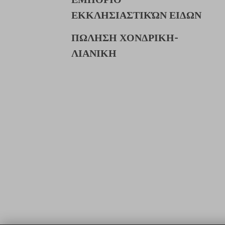
ΕΚΚΛΗΣΙΑΣΤΙΚΏΝ ΕΙΔΩΝ
ΠΩΛΗΣΗ ΧΟΝΔΡΙΚΗ-
ΛΙΑΝΙΚΗ