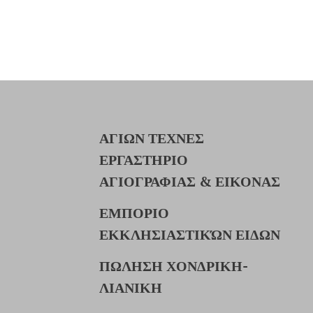
ΑΓΙΩΝ ΤΕΧΝΕΣ
ΕΡΓΑΣΤΗΡΙΟ
ΑΓΙΟΓΡΑΦΙΑΣ & ΕΙΚΟΝΑΣ
ΕΜΠΟΡΙΟ
ΕΚΚΛΗΣΙΑΣΤΙΚΏΝ ΕΙΔΩΝ
ΠΩΛΗΣΗ ΧΟΝΔΡΙΚΗ-
ΛΙΑΝΙΚΗ