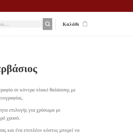
Καλάθι
ερβάσιος
γραφία σε κόντρα πλακέ θαλάσσης με
γιογραφίας.
ητα επιλογής για χρύσωμα με
αρό χρυσό.
σας και ένα επιπλέον κόστος μπορεί να