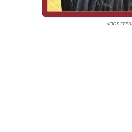
ΑΓΙΟΣ ΓΕΡΒ