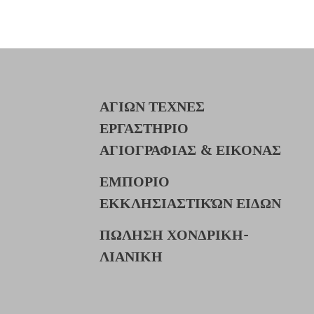
ΑΓΙΩΝ ΤΕΧΝΕΣ
ΕΡΓΑΣΤΗΡΙΟ
ΑΓΙΟΓΡΑΦΙΑΣ & ΕΙΚΟΝΑΣ
ΕΜΠΟΡΙΟ
ΕΚΚΛΗΣΙΑΣΤΙΚΏΝ ΕΙΔΩΝ
ΠΩΛΗΣΗ ΧΟΝΔΡΙΚΗ-
ΛΙΑΝΙΚΗ