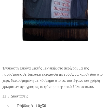
Ένσκαφτη Εικόνα μικτής Τεχνικής στο περίγραμμα της
παράστασης σε ψηφιακή εκτύπωση με χρύσωμα και σχέδια στο
χέρι, διακοσμημένη με κόσμημα στο φωτοστέφανο και χρήση
χρωμάτων αγιογραφίας το φόντο, σε φυσικό ξύλο πεύκου.
Σε 5 Διαστάσεις
Ράβδος Α΄ 10χ30