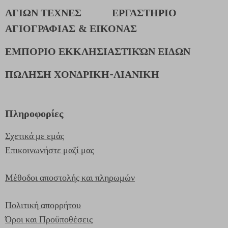
ΑΓΙΩΝ ΤΕΧΝΕΣ
ΕΡΓΑΣΤΗΡΙΟ
ΑΓΙΟΓΡΑΦΙΑΣ & ΕΙΚΟΝΑΣ
ΕΜΠΟΡΙΟ ΕΚΚΛΗΣΙΑΣΤΙΚΏΝ ΕΙΔΩΝ
ΠΩΛΗΣΗ ΧΟΝΔΡΙΚΗ-ΛΙΑΝΙΚΗ
Πληροφορίες
Σχετικά με εμάς
Επικοινωνήστε μαζί μας
Μέθοδοι αποστολής και πληρωμών
Πολιτική απορρήτου
Όροι και Προϋποθέσεις