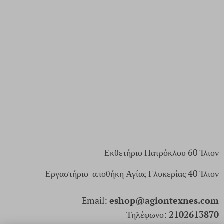
Εκθετήριο Πατρόκλου 60 Ίλιον
Εργαστήριο-αποθήκη Αγίας Γλυκερίας 40 Ίλιον
Email:
eshop@agiontexnes.com
Τηλέφωνο:
2102613870