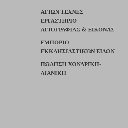
ΑΓΙΩΝ ΤΕΧΝΕΣ
ΕΡΓΑΣΤΗΡΙΟ
ΑΓΙΟΓΡΑΦΙΑΣ & ΕΙΚΟΝΑΣ
ΕΜΠΟΡΙΟ
ΕΚΚΛΗΣΙΑΣΤΙΚΏΝ ΕΙΔΩΝ
ΠΩΛΗΣΗ ΧΟΝΔΡΙΚΗ-
ΛΙΑΝΙΚΗ