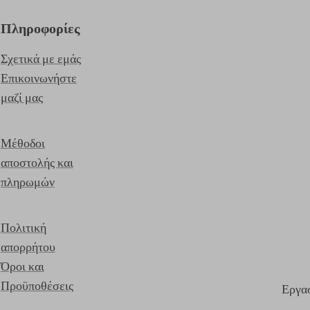
Πληροφορίες
Σχετικά με εμάς
Επικοινωνήστε
μαζί μας
Μέθοδοι
αποστολής και
πληρωμών
Πολιτική
απορρήτου
Όροι και
Προϋποθέσεις
Εργασ