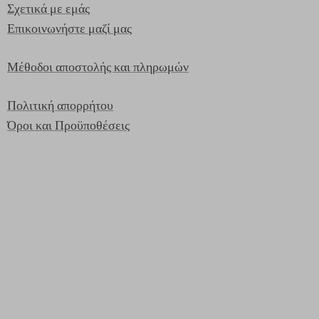
Σχετικά με εμάς
Επικοινωνήστε μαζί μας
Μέθοδοι αποστολής και πληρωμών
Πολιτική απορρήτου
Όροι και Προϋποθέσεις