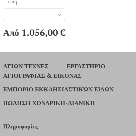
ωση
Από
1.056,00
€
ΑΓΙΩΝ ΤΕΧΝΕΣ
ΕΡΓΑΣΤΗΡΙΟ
ΑΓΙΟΓΡΑΦΙΑΣ & ΕΙΚΟΝΑΣ
ΕΜΠΟΡΙΟ ΕΚΚΛΗΣΙΑΣΤΙΚΏΝ ΕΙΔΩΝ
ΠΩΛΗΣΗ ΧΟΝΔΡΙΚΗ-ΛΙΑΝΙΚΗ
Πληροφορίες