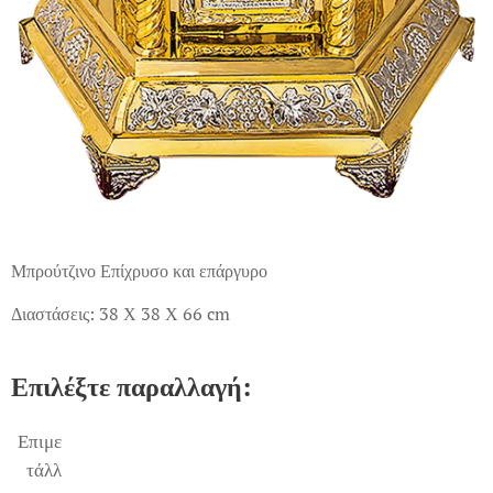
Μπρούτζινο Επίχρυσο και επάργυρο
Διαστάσεις: 38 Χ 38 Χ 66 cm
Επιλέξτε παραλλαγή:
Επιμε
τάλλ