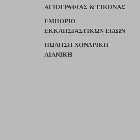
ΑΓΙΟΓΡΑΦΙΑΣ & ΕΙΚΟΝΑΣ
ΕΜΠΟΡΙΟ
ΕΚΚΛΗΣΙΑΣΤΙΚΏΝ ΕΙΔΩΝ
ΠΩΛΗΣΗ ΧΟΝΔΡΙΚΗ-
ΛΙΑΝΙΚΗ