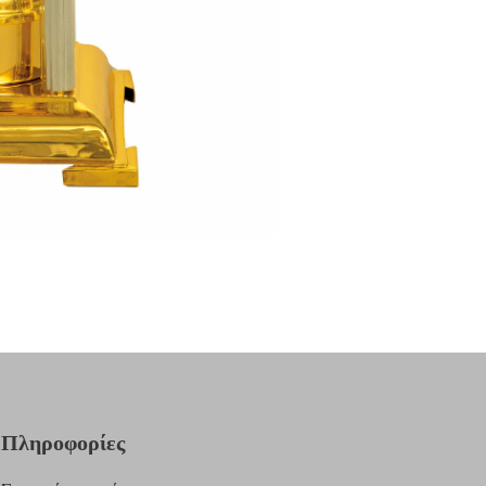
Πληροφορίες