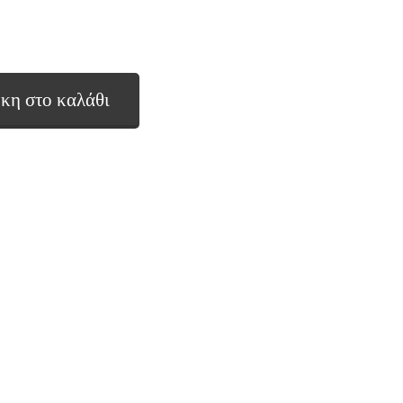
κη στο καλάθι