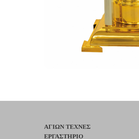
ΑΓΙΩΝ ΤΕΧΝΕΣ
ΕΡΓΑΣΤΗΡΙΟ