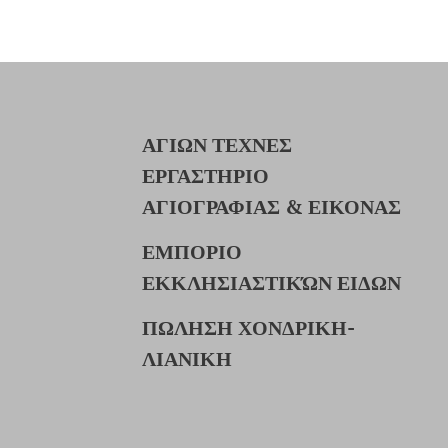
ΑΓΙΩΝ ΤΕΧΝΕΣ
ΕΡΓΑΣΤΗΡΙΟ
ΑΓΙΟΓΡΑΦΙΑΣ & ΕΙΚΟΝΑΣ
ΕΜΠΟΡΙΟ
ΕΚΚΛΗΣΙΑΣΤΙΚΏΝ ΕΙΔΩΝ
ΠΩΛΗΣΗ ΧΟΝΔΡΙΚΗ-
ΛΙΑΝΙΚΗ