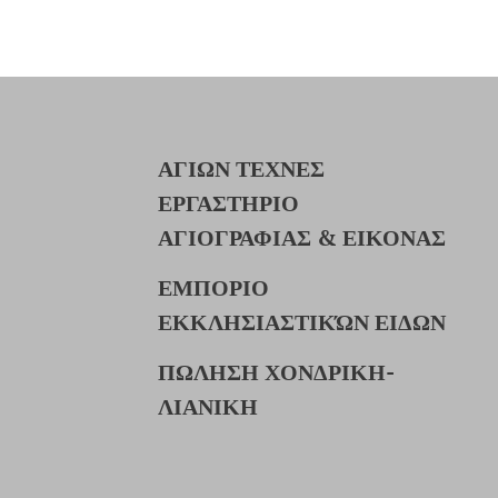
ΑΓΙΩΝ ΤΕΧΝΕΣ
ΕΡΓΑΣΤΗΡΙΟ
ΑΓΙΟΓΡΑΦΙΑΣ & ΕΙΚΟΝΑΣ
ΕΜΠΟΡΙΟ
ΕΚΚΛΗΣΙΑΣΤΙΚΏΝ ΕΙΔΩΝ
ΠΩΛΗΣΗ ΧΟΝΔΡΙΚΗ-
ΛΙΑΝΙΚΗ