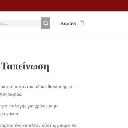
Καλάθι
 Ταπείνωση
γραφία σε κόντρα πλακέ θαλάσσης με
γιογραφίας.
ητα επιλογής για χρύσωμα με
αρό χρυσό.
σας και ένα επιπλέον κόστος μπορεί να