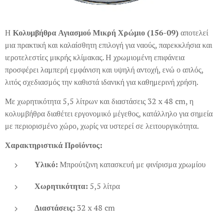
Η
Κολυμβήθρα Αγιασμού Μικρή Χρώμιο (156-09)
αποτελεί
μια πρακτική και καλαίσθητη επιλογή για ναούς, παρεκκλήσια και
ιεροτελεστίες μικρής κλίμακας. Η χρωμιομένη επιφάνεια
προσφέρει λαμπερή εμφάνιση και υψηλή αντοχή, ενώ ο απλός,
λιτός σχεδιασμός την καθιστά ιδανική για καθημερινή χρήση.
Με χωρητικότητα 5,5 λίτρων και διαστάσεις 32 x 48 cm, η
κολυμβήθρα διαθέτει εργονομικό μέγεθος, κατάλληλο για σημεία
με περιορισμένο χώρο, χωρίς να υστερεί σε λειτουργικότητα.
Χαρακτηριστικά Προϊόντος:
Υλικό:
Μπρούτζινη κατασκευή με φινίρισμα χρωμίου
Χωρητικότητα:
5,5 λίτρα
Διαστάσεις:
32 x 48 cm