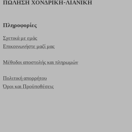
ΠΩΛΗΣΗ ΧΟΝΔΡΙΚΗ-ΛΙΑΝΙΚΗ
Πληροφορίες
Σχετικά με εμάς
Επικοινωνήστε μαζί μας
Μέθοδοι αποστολής και πληρωμών
Πολιτική απορρήτου
Όροι και Προϋποθέσεις