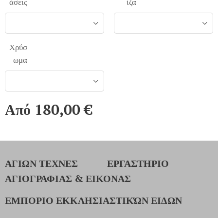
άσεις
ίζα
Χρύσ
ωμα
Από
180,00
€
ΑΓΙΩΝ ΤΕΧΝΕΣ
ΕΡΓΑΣΤΗΡΙΟ
ΑΓΙΟΓΡΑΦΙΑΣ & ΕΙΚΟΝΑΣ
ΕΜΠΟΡΙΟ ΕΚΚΛΗΣΙΑΣΤΙΚΏΝ ΕΙΔΩΝ