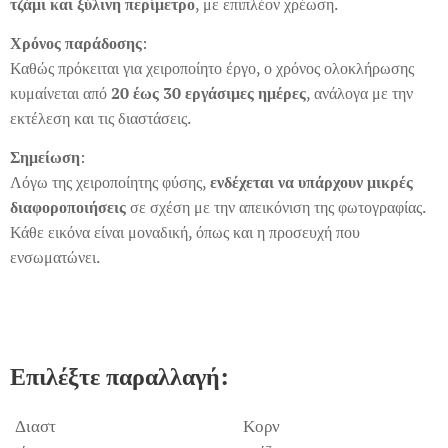
τζάμι και ξύλινη περίμετρο
, με επιπλέον χρέωση.
Χρόνος παράδοσης
:
Καθώς πρόκειται για χειροποίητο έργο, ο χρόνος ολοκλήρωσης
κυμαίνεται από
20 έως 30 εργάσιμες ημέρες
, ανάλογα με την
εκτέλεση και τις διαστάσεις.
Σημείωση
:
Λόγω της χειροποίητης φύσης,
ενδέχεται να υπάρχουν μικρές
διαφοροποιήσεις
σε σχέση με την απεικόνιση της φωτογραφίας.
Κάθε εικόνα είναι μοναδική, όπως και η προσευχή που
ενσωματώνει.
Επιλέξτε παραλλαγή:
Διαστ
Κορν